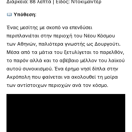
Διάρκεια: 88 λεπτά | Είδος: Ντοκιμαντέρ
Υπόθεση
:
Ένας μεσίτης με σκοπό να επενδύσει
περιπλανιέται στην περιοχή του Νέου Κόσμου
των Αθηνών, παλιότερα γνωστής ως Δουργούτι.
Μέσα από τα μάτια του ξετυλίγεται το παρελθόν,
το παρόν αλλά και το αβέβαιο μέλλον του λαϊκού
αυτού συνοικισμού. Ένα έρημο νησί δίπλα στην
Ακρόπολη που φαίνεται να ακολουθεί τη μοίρα
των αντίστοιχων περιοχών ανά τον κόσμο.