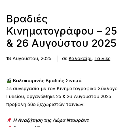
Βραδιές
Κινηματογράφου – 25
& 26 Αυγούστου 2025
18 Αυγούστου, 2025
σε
Καλοκαίρι
,
Ταινίες
Καλοκαιρινές Βραδιές Σινεμά
Σε συνεργασία με τον Κινηματογραφικό Σύλλογο
Γυθείου, οργανώθηκε 25 & 26 Αυγούστου 2025
προβολή δύο ξεχωριστών ταινιών:
Η Αναζήτηση της Λώρα Ντουράντ