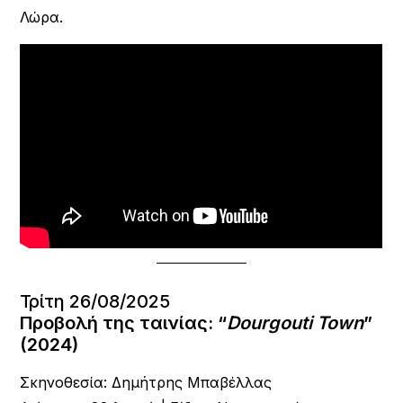
Λώρα.
Τρίτη 26/08/2025
Προβολή της ταινίας:
“
Dourgouti Town
”
(2024)
Σκηνοθεσία: Δημήτρης Μπαβέλλας