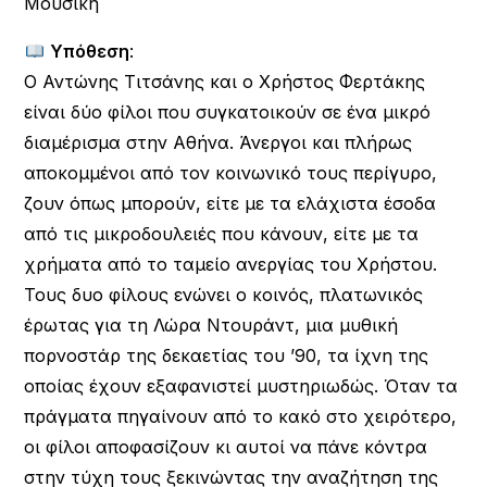
Μουσική
Υπόθεση
:
Ο Αντώνης Τιτσάνης και ο Χρήστος Φερτάκης
είναι δύο φίλοι που συγκατοικούν σε ένα μικρό
διαμέρισμα στην Αθήνα. Άνεργοι και πλήρως
αποκομμένοι από τον κοινωνικό τους περίγυρο,
ζουν όπως μπορούν, είτε με τα ελάχιστα έσοδα
από τις μικροδουλειές που κάνουν, είτε με τα
χρήματα από το ταμείο ανεργίας του Χρήστου.
Τους δυο φίλους ενώνει ο κοινός, πλατωνικός
έρωτας για τη Λώρα Ντουράντ, μια μυθική
πορνοστάρ της δεκαετίας του ’90, τα ίχνη της
οποίας έχουν εξαφανιστεί μυστηριωδώς. Όταν τα
πράγματα πηγαίνουν από το κακό στο χειρότερο,
οι φίλοι αποφασίζουν κι αυτοί να πάνε κόντρα
στην τύχη τους ξεκινώντας την αναζήτηση της