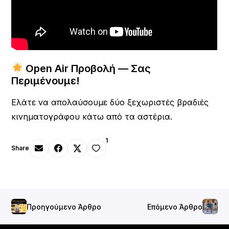
Open Air Προβολή — Σας
Περιμένουμε!
Ελάτε να απολαύσουμε δύο ξεχωριστές βραδιές
κινηματογράφου κάτω από τα αστέρια.
1
Share
Προηγούμενο Άρθρο
Επόμενο Άρθρο