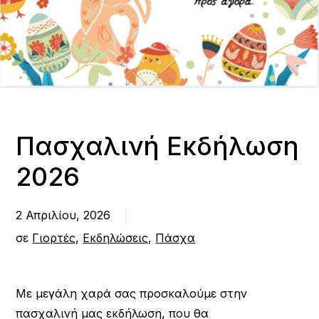
Πασχαλινή Εκδήλωση
2026
2 Απριλίου, 2026
σε
Γιορτές
,
Εκδηλώσεις
,
Πάσχα
Με μεγάλη χαρά σας προσκαλούμε στην
πασχαλινή μας εκδήλωση, που θα