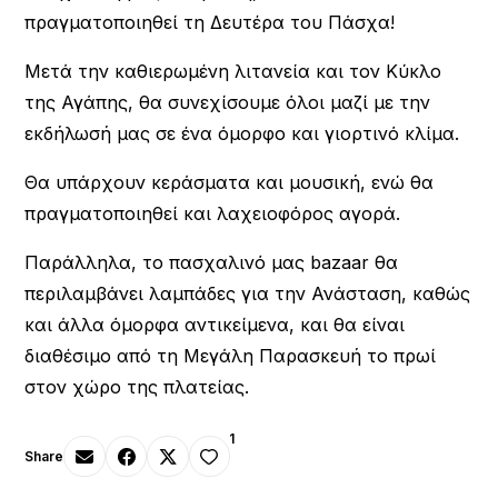
πραγματοποιηθεί τη Δευτέρα του Πάσχα!
Μετά την καθιερωμένη λιτανεία και τον Κύκλο
της Αγάπης, θα συνεχίσουμε όλοι μαζί με την
εκδήλωσή μας σε ένα όμορφο και γιορτινό κλίμα.
Θα υπάρχουν κεράσματα και μουσική, ενώ θα
πραγματοποιηθεί και λαχειοφόρος αγορά.
Παράλληλα, το πασχαλινό μας bazaar θα
περιλαμβάνει λαμπάδες για την Ανάσταση, καθώς
και άλλα όμορφα αντικείμενα, και θα είναι
διαθέσιμο από τη Μεγάλη Παρασκευή το πρωί
στον χώρο της πλατείας.
1
Share