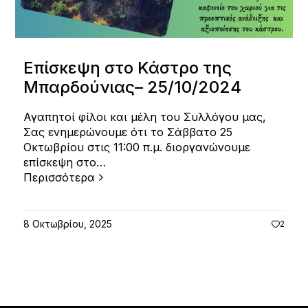
Επίσκεψη στο Κάστρο της
Μπαρδούνιας– 25/10/2024
Αγαπητοί φίλοι και μέλη του Συλλόγου μας,
Σας ενημερώνουμε ότι το Σάββατο 25
Οκτωβρίου στις 11:00 π.μ. διοργανώνουμε
επίσκεψη στο…
Περισσότερα
8 Οκτωβρίου, 2025
2