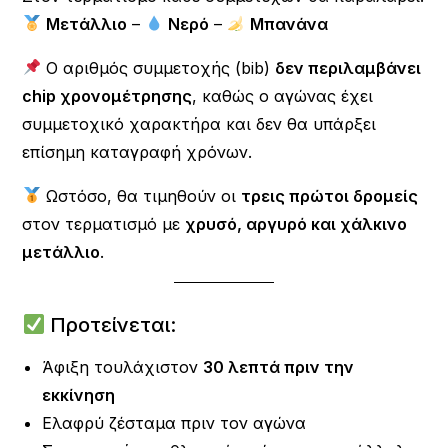
Μετάλλιο
–
Νερό
–
Μπανάνα
Ο αριθμός συμμετοχής (bib)
δεν περιλαμβάνει
chip χρονομέτρησης
, καθώς ο αγώνας έχει
συμμετοχικό χαρακτήρα και δεν θα υπάρξει
επίσημη καταγραφή χρόνων.
Ωστόσο, θα τιμηθούν οι
τρεις πρώτοι δρομείς
στον τερματισμό με
χρυσό, αργυρό και χάλκινο
μετάλλιο
.
Προτείνεται:
Άφιξη τουλάχιστον
30 λεπτά πριν την
εκκίνηση
Ελαφρύ ζέσταμα πριν τον αγώνα