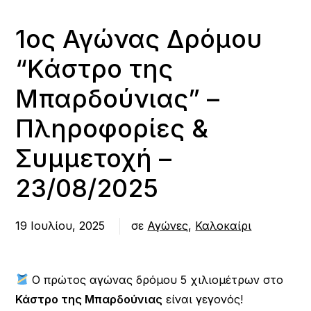
1ος Αγώνας Δρόμου
“Κάστρο της
Μπαρδούνιας” –
Πληροφορίες &
Συμμετοχή –
23/08/2025
19 Ιουλίου, 2025
σε
Αγώνες
,
Καλοκαίρι
Ο πρώτος αγώνας δρόμου 5 χιλιομέτρων στο
Κάστρο της Μπαρδούνιας
είναι γεγονός!