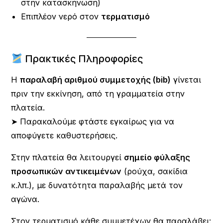
στην κατασκήνωση)
Επιπλέον νερό στον
τερματισμό
Πρακτικές Πληροφορίες
Η
παραλαβή αριθμού συμμετοχής (bib)
γίνεται
πριν την εκκίνηση, από τη γραμματεία στην
πλατεία.
➤ Παρακαλούμε φτάστε εγκαίρως για να
αποφύγετε καθυστερήσεις.
Στην πλατεία θα λειτουργεί
σημείο φύλαξης
προσωπικών αντικειμένων
(ρούχα, σακίδια
κ.λπ.), με δυνατότητα παραλαβής μετά τον
αγώνα.
Στον τερματισμό κάθε συμμετέχων θα παραλάβει: