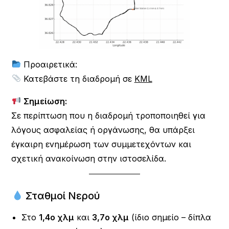
Προαιρετικά:
Κατεβάστε τη διαδρομή σε
KML
Σημείωση:
Σε περίπτωση που η διαδρομή τροποποιηθεί για
λόγους ασφαλείας ή οργάνωσης, θα υπάρξει
έγκαιρη ενημέρωση των συμμετεχόντων και
σχετική ανακοίνωση στην ιστοσελίδα.
Σταθμοί Νερού
Στο
1,4ο χλμ
και
3,7ο χλμ
(ίδιο σημείο – δίπλα