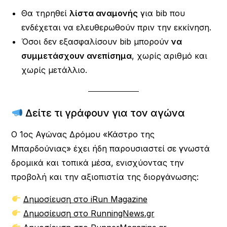
Θα τηρηθεί
λίστα αναμονής
για bib που
ενδέχεται να ελευθερωθούν πριν την εκκίνηση.
Όσοι δεν εξασφαλίσουν bib μπορούν
να
συμμετάσχουν ανεπίσημα
, χωρίς αριθμό και
χωρίς μετάλλιο.
Δείτε τι γράφουν για τον αγώνα
Ο 1ος Αγώνας Δρόμου «Κάστρο της
Μπαρδούνιας» έχει ήδη παρουσιαστεί σε γνωστά
δρομικά και τοπικά μέσα, ενισχύοντας την
προβολή και την αξιοπιστία της διοργάνωσης:
Δημοσίευση στο iRun Magazine
Δημοσίευση στο RunningNews.gr