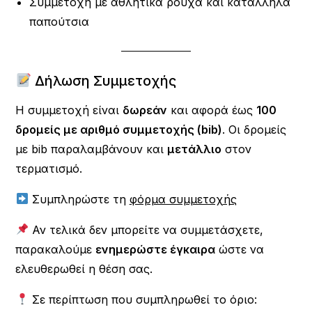
Συμμετοχή με αθλητικά ρούχα και κατάλληλα
παπούτσια
Δήλωση Συμμετοχής
Η συμμετοχή είναι
δωρεάν
και αφορά έως
100
δρομείς με αριθμό συμμετοχής (bib)
. Οι δρομείς
με bib παραλαμβάνουν και
μετάλλιο
στον
τερματισμό.
Συμπληρώστε τη
φόρμα συμμετοχής
Αν τελικά δεν μπορείτε να συμμετάσχετε,
παρακαλούμε
ενημερώστε έγκαιρα
ώστε να
ελευθερωθεί η θέση σας.
Σε περίπτωση που συμπληρωθεί το όριο: